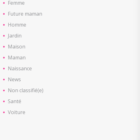
Femme
Future maman
Homme
Jardin
Maison
Maman
Naissance
News
Non classifié(e)
Santé
Voiture