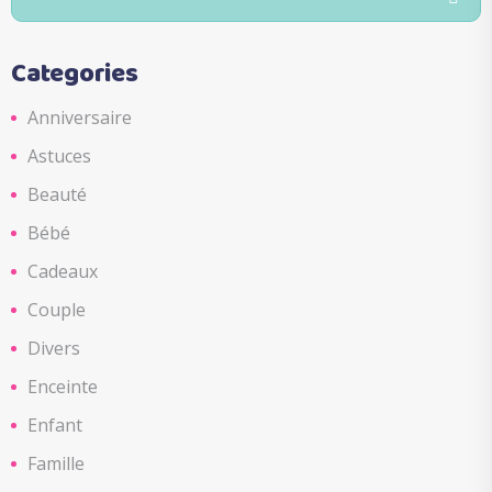
for:
Categories
Anniversaire
Astuces
Beauté
Bébé
Cadeaux
Couple
Divers
Enceinte
Enfant
Famille