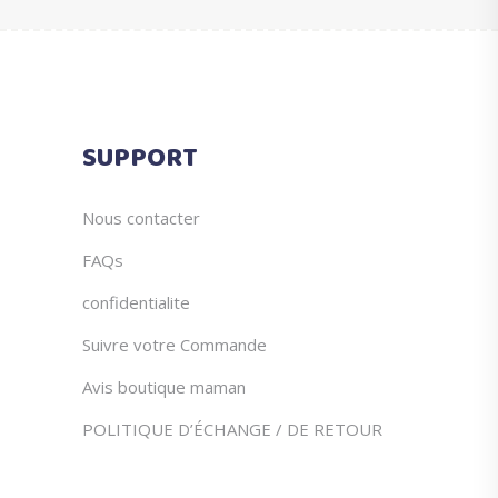
SUPPORT
Nous contacter
FAQs
confidentialite
Suivre votre Commande
Avis boutique maman
POLITIQUE D’ÉCHANGE / DE RETOUR