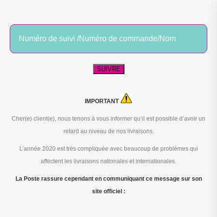
SUIVRE
IMPORTANT
Cher(e) client(e), nous tenons à vous informer qu’il est possible d’avoir un
retard au niveau de nos livraisons.
L’année 2020 est très compliquée avec beaucoup de problèmes qui
affectent les livraisons nationales et internationales.
La Poste rassure cependant en communiquant ce message sur son
site officiel :