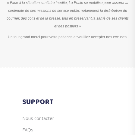
« Face à la situation sanitaire inédite, La Poste se mobilise pour assurer la
continuité de ses missions de service public notamment la distribution du
courrier, des colis et de la presse, tout en préservant la santé de ses clients
et des postiers »
Un tout grand merci pour votre patience et veuillez accepter nos excuses.
SUPPORT
Nous contacter
FAQs