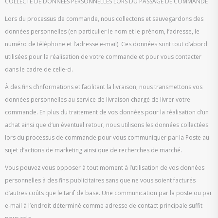
COLLECTE DE DONNÉES PERSONNELLES LORS DU PASSAGE DE COMMANDE
Lors du processus de commande, nous collectons et sauvegardons des
données personnelles (en particulier le nom et le prénom, l’adresse, le
numéro de téléphone et l’adresse e-mail). Ces données sont tout d’abord
utilisées pour la réalisation de votre commande et pour vous contacter
dans le cadre de celle-ci.
À des fins d’informations et facilitant la livraison, nous transmettons vos
données personnelles au service de livraison chargé de livrer votre
commande. En plus du traitement de vos données pour la réalisation d’un
achat ainsi que d’un éventuel retour, nous utilisons les données collectées
lors du processus de commande pour vous communiquer par la Poste au
sujet d’actions de marketing ainsi que de recherches de marché.
Vous pouvez vous opposer à tout moment à l’utilisation de vos données
personnelles à des fins publicitaires sans que ne vous soient facturés
d’autres coûts que le tarif de base. Une communication par la poste ou par
e-mail à l’endroit déterminé comme adresse de contact principale suffit