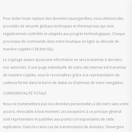
Pour éviter toute rupture des données sauvegardées, nous utilisons des
procédés de sécurité globaux techniques et d’entreprises qui sont
régulièrement contrôlés et adaptés aux progrès technologiques. Chaque
processus de commande dans notre boutique en ligne se déroule de
manière cryptée (128-bits SSL).
Le cryptage assure qu’aucune information ne sera transmise à des tiers
non autorisés. Si une page individuelle de notre site internet est transmise
de manière cryptée, vous le reconnaîtrez grâce à la représentation de
cadenas fermé dans la barre de statut ou d’adresse de votre navigateur.
CONFIDENTIALITÉ TOTALE
Nous ne transmettons pas vos données personnelles à des tiers sans votre
accord, révocable à tout moment. Les exceptions à ce principe général
sont représentées et justifiées aux points correspondants de cette
explication. Dans les rares cas de transmissions de données, l’envergure