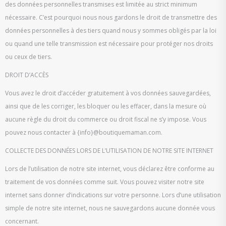
des données personnelles transmises est limitée au strict minimum
nécessaire. C’est pourquoi nous nous gardons le droit de transmettre des
données personnelles à des tiers quand nous y sommes obligés par la loi
ou quand une telle transmission est nécessaire pour protéger nos droits
ou ceux de tiers.
DROIT D’ACCÈS
Vous avez le droit d’accéder gratuitement à vos données sauvegardées,
ainsi que de les corriger, les bloquer ou les effacer, dans la mesure où
aucune règle du droit du commerce ou droit fiscal ne s’y impose. Vous
pouvez nous contacter à {info}@boutiquemaman.com.
COLLECTE DES DONNÉES LORS DE L’UTILISATION DE NOTRE SITE INTERNET
Lors de l’utilisation de notre site internet, vous déclarez être conforme au
traitement de vos données comme suit. Vous pouvez visiter notre site
internet sans donner d’indications sur votre personne. Lors d’une utilisation
simple de notre site internet, nous ne sauvegardons aucune donnée vous
concernant.