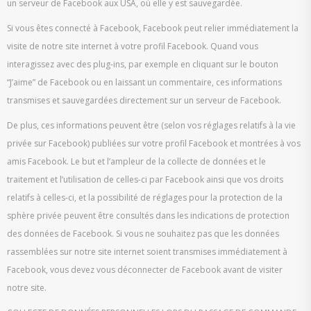
un serveur de Facebook aux USA, où elle y est sauvegardée.
Si vous êtes connecté à Facebook, Facebook peut relier immédiatement la
visite de notre site internet à votre profil Facebook. Quand vous
interagissez avec des plug-ins, par exemple en cliquant sur le bouton
“J’aime” de Facebook ou en laissant un commentaire, ces informations
transmises et sauvegardées directement sur un serveur de Facebook.
De plus, ces informations peuvent être (selon vos réglages relatifs à la vie
privée sur Facebook) publiées sur votre profil Facebook et montrées à vos
amis Facebook. Le but et l’ampleur de la collecte de données et le
traitement et l’utilisation de celles-ci par Facebook ainsi que vos droits
relatifs à celles-ci, et la possibilité de réglages pour la protection de la
sphère privée peuvent être consultés dans les indications de protection
des données de Facebook. Si vous ne souhaitez pas que les données
rassemblées sur notre site internet soient transmises immédiatement à
Facebook, vous devez vous déconnecter de Facebook avant de visiter
notre site.