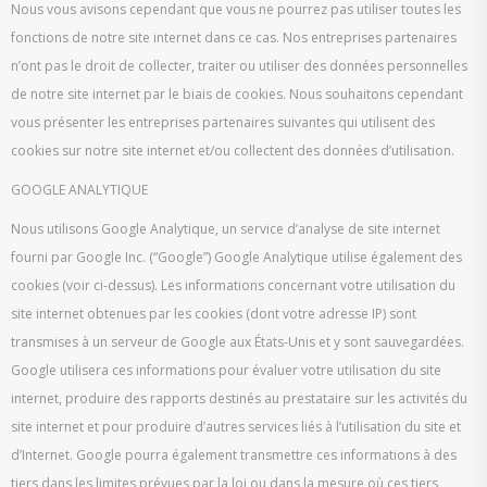
Nous vous avisons cependant que vous ne pourrez pas utiliser toutes les
fonctions de notre site internet dans ce cas. Nos entreprises partenaires
n’ont pas le droit de collecter, traiter ou utiliser des données personnelles
de notre site internet par le biais de cookies. Nous souhaitons cependant
vous présenter les entreprises partenaires suivantes qui utilisent des
cookies sur notre site internet et/ou collectent des données d’utilisation.
GOOGLE ANALYTIQUE
Nous utilisons Google Analytique, un service d’analyse de site internet
fourni par Google Inc. (“Google”) Google Analytique utilise également des
cookies (voir ci-dessus). Les informations concernant votre utilisation du
site internet obtenues par les cookies (dont votre adresse IP) sont
transmises à un serveur de Google aux États-Unis et y sont sauvegardées.
Google utilisera ces informations pour évaluer votre utilisation du site
internet, produire des rapports destinés au prestataire sur les activités du
site internet et pour produire d’autres services liés à l’utilisation du site et
d’Internet. Google pourra également transmettre ces informations à des
tiers dans les limites prévues par la loi ou dans la mesure où ces tiers