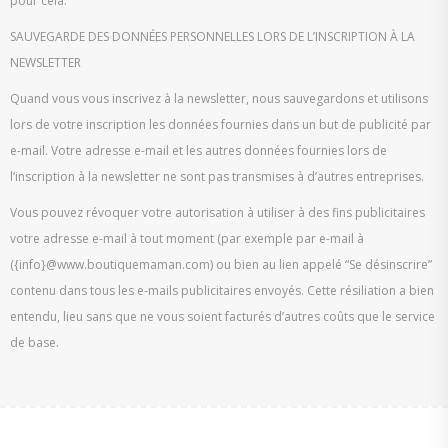
pour cela.
SAUVEGARDE DES DONNÉES PERSONNELLES LORS DE L’INSCRIPTION À LA
NEWSLETTER
Quand vous vous inscrivez à la newsletter, nous sauvegardons et utilisons
lors de votre inscription les données fournies dans un but de publicité par
e-mail. Votre adresse e-mail et les autres données fournies lors de
l’inscription à la newsletter ne sont pas transmises à d’autres entreprises.
Vous pouvez révoquer votre autorisation à utiliser à des fins publicitaires
votre adresse e-mail à tout moment (par exemple par e-mail à
({info}@www.boutiquemaman.com) ou bien au lien appelé “Se désinscrire”
contenu dans tous les e-mails publicitaires envoyés. Cette résiliation a bien
entendu, lieu sans que ne vous soient facturés d’autres coûts que le service
de base.