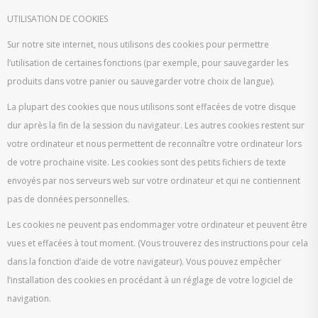
UTILISATION DE COOKIES
Sur notre site internet, nous utilisons des cookies pour permettre
l’utilisation de certaines fonctions (par exemple, pour sauvegarder les
produits dans votre panier ou sauvegarder votre choix de langue).
La plupart des cookies que nous utilisons sont effacées de votre disque
dur après la fin de la session du navigateur. Les autres cookies restent sur
votre ordinateur et nous permettent de reconnaître votre ordinateur lors
de votre prochaine visite. Les cookies sont des petits fichiers de texte
envoyés par nos serveurs web sur votre ordinateur et qui ne contiennent
pas de données personnelles.
Les cookies ne peuvent pas endommager votre ordinateur et peuvent être
vues et effacées à tout moment. (Vous trouverez des instructions pour cela
dans la fonction d’aide de votre navigateur). Vous pouvez empêcher
l’installation des cookies en procédant à un réglage de votre logiciel de
navigation.