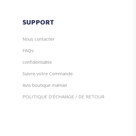
SUPPORT
Nous contacter
FAQs
confidentialite
Suivre votre Commande
Avis boutique maman
POLITIQUE D’ÉCHANGE / DE RETOUR