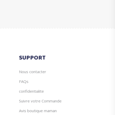
SUPPORT
Nous contacter
FAQs
confidentialite
Suivre votre Commande
Avis boutique maman