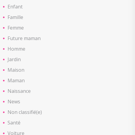
Enfant
Famille
Femme
Future maman
Homme
Jardin
Maison
Maman
Naissance
News
Non classifié(e)
Santé
Voiture