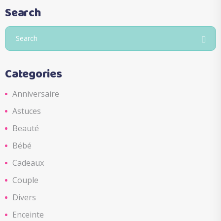
Search
Search
for:
Categories
Anniversaire
Astuces
Beauté
Bébé
Cadeaux
Couple
Divers
Enceinte