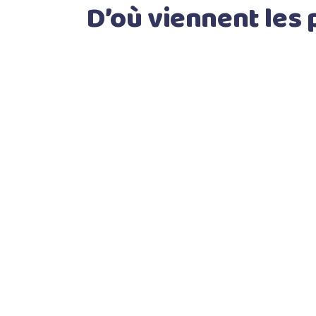
D’où viennent les 