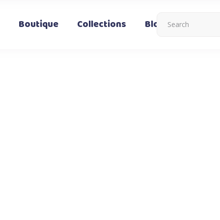
Boutique
Collections
Blog
Nous co