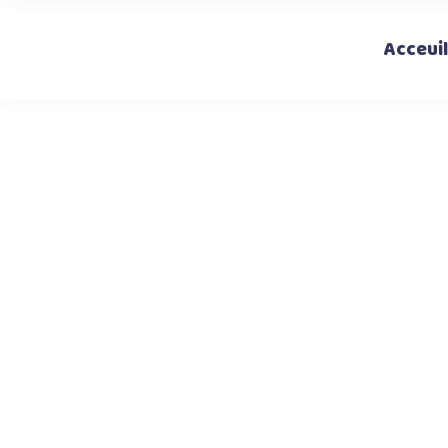
Acceuil