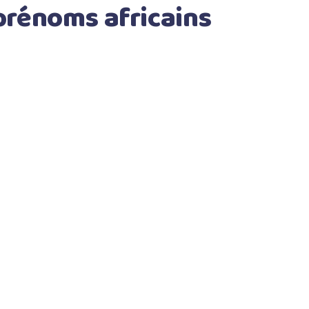
prénoms africains