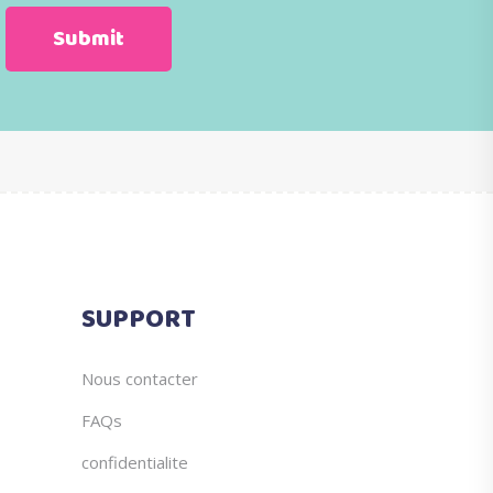
SUPPORT
Nous contacter
FAQs
confidentialite