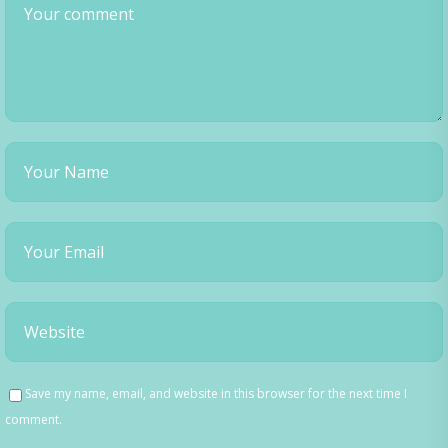
Save my name, email, and website in this browser for the next time I
comment.