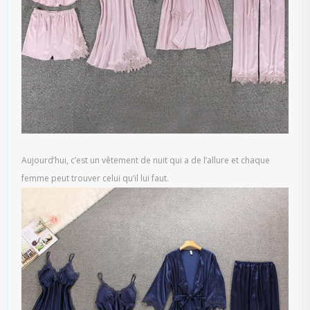
Aujourd’hui, c’est un vêtement de nuit qui a de l’allure et chaque
femme peut trouver celui qu’il lui faut.