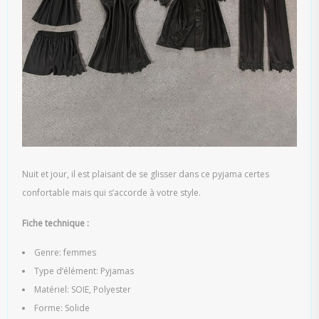
Nuit et jour, il est plaisant de se glisser dans ce pyjama certes
confortable mais qui s’accorde à votre style.
Fiche technique :
Genre: femmes
Type d’élément: Pyjamas
Matériel: SOIE, Polyester
Forme: Solide