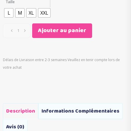
Taille
L
M
XL
XXL
Ajouter au panier
Délais de Livraison entre 2-3 semaines Veuillez en tenir compte lors de
votre achat
Description
Informations Complémentaires
Avis (0)