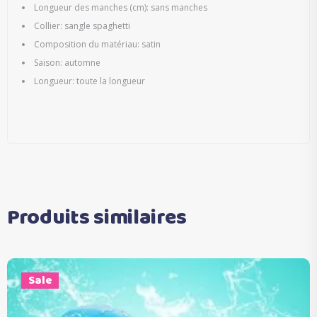
Longueur des manches (cm): sans manches
Collier: sangle spaghetti
Composition du matériau: satin
Saison: automne
Longueur: toute la longueur
Produits similaires
Sale