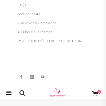
FAQs
confidentialite
Suivre votre Commande
Avis boutique maman
POLITIQUE D’ÉCHANGE / DE RETOUR