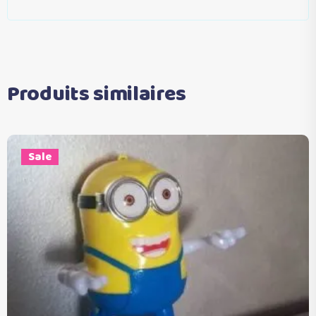
Produits similaires
Sale
Ajouter au panier