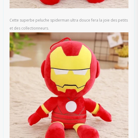
Cette superbe peluche spiderman ultra douce fera la joie des petits
et des collectionneurs.