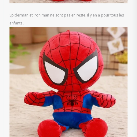
Spiderman et Iron man ne sont pas en reste. Il y en a pour tous les
enfants .