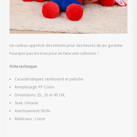
Un cadeau apprécié des enfants pour des heures de jeu garantie.
Pourquoi pas les trois pour en faire une collection ?
Fiche technique:
Caractéristiques: rembourré et peluche
Remplissage: PP Coton
Dimensions: 25 , 35 et 45 CM,
Sexe: Unisexe
Avertissement: NON
Matériaux : Coton