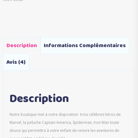
Description
Informations Complémentaires
Avis (4)
Description
Notre boutique met à votre disposition trois célèbres héros de
Marvel, la peluche Captain America, Spiderman, Iron Man toute
douce qui permettra à votre enfant de revivre les aventures de