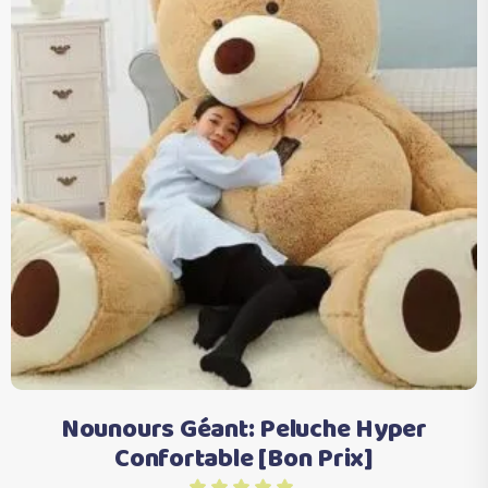
Ajouter au panier
Nounours Géant: Peluche Hyper
Confortable [Bon Prix]