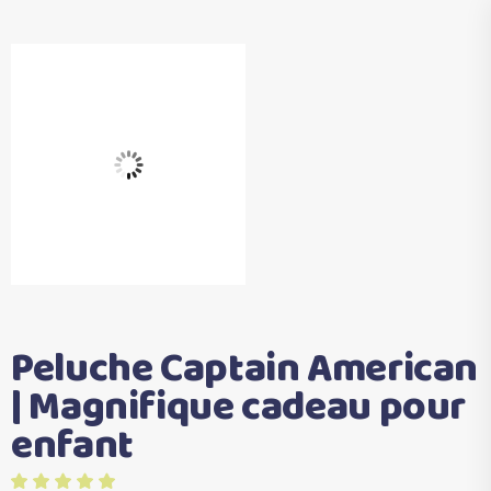
Peluche Captain American
| Magnifique cadeau pour
enfant