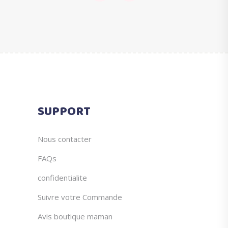
SUPPORT
Nous contacter
FAQs
confidentialite
Suivre votre Commande
Avis boutique maman