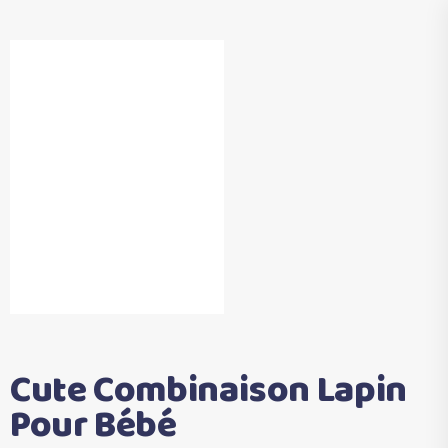
Cute Combinaison Lapin
Pour Bébé