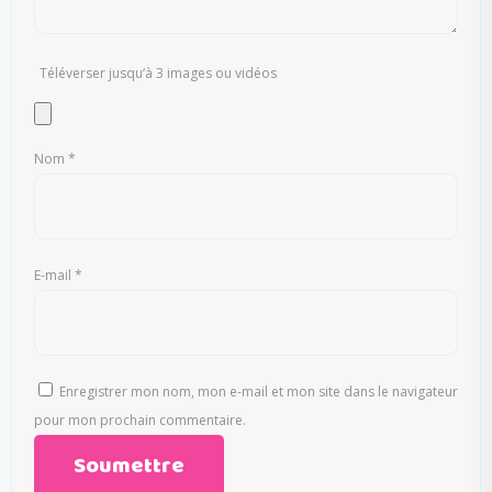
Téléverser jusqu‘à 3 images ou vidéos
Nom
*
E-mail
*
Enregistrer mon nom, mon e-mail et mon site dans le navigateur
pour mon prochain commentaire.