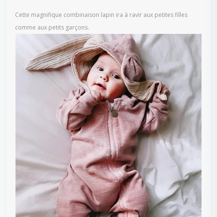
Cette magnifique combinaison lapin ira à ravir aux petites filles
comme aux petits garçons.