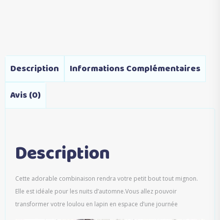
Description
Informations Complémentaires
Avis (0)
Description
Cette adorable combinaison rendra votre petit bout tout mignon.
Elle est idéale pour les nuits d’automne.Vous allez pouvoir
transformer votre loulou en lapin en espace d’une journée