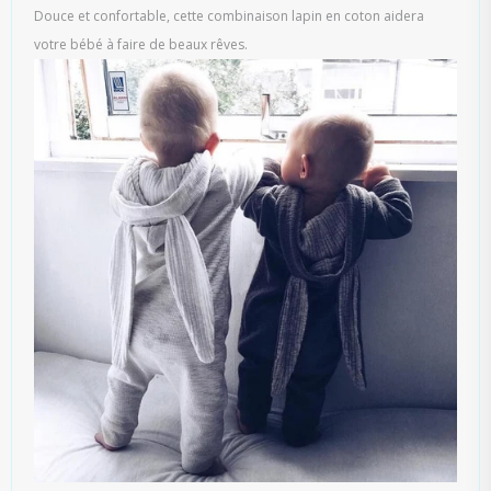
Douce et confortable, cette combinaison lapin en coton aidera
votre bébé à faire de beaux rêves.