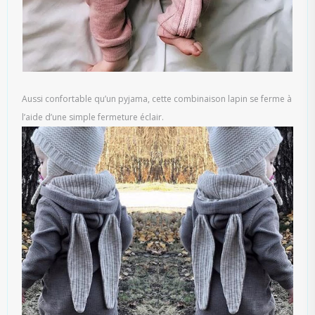
Aussi confortable qu’un pyjama, cette combinaison lapin se ferme à
l’aide d’une simple fermeture éclair.