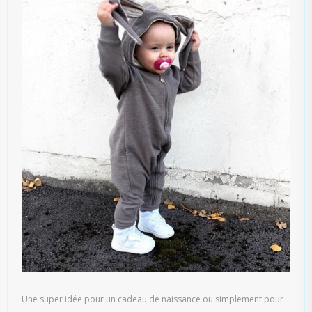
Une super idée pour un cadeau de naissance ou simplement pour