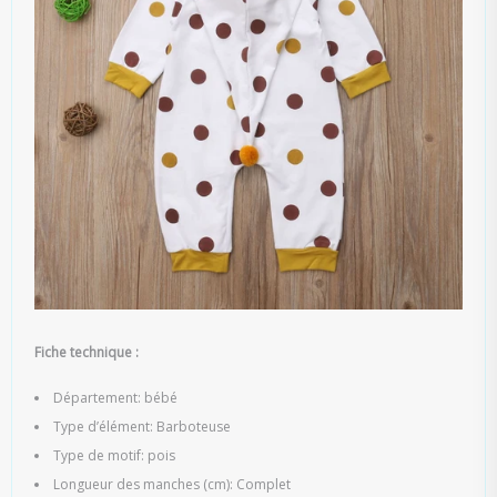
Fiche technique :
Département: bébé
Type d’élément: Barboteuse
Type de motif: pois
Longueur des manches (cm): Complet