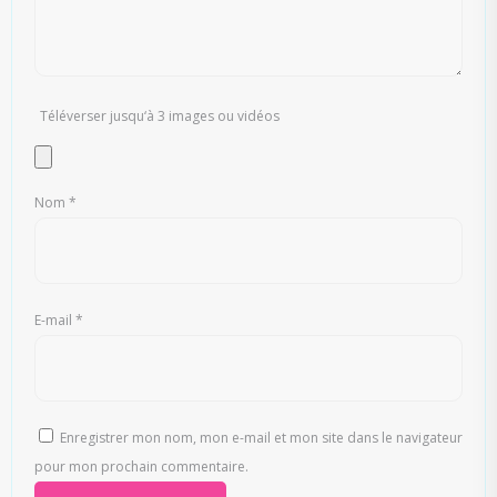
Téléverser jusqu‘à 3 images ou vidéos
Nom
*
E-mail
*
Enregistrer mon nom, mon e-mail et mon site dans le navigateur
pour mon prochain commentaire.