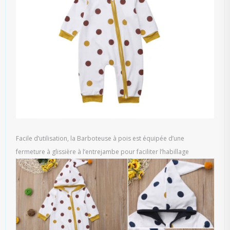
Facile d’utilisation, la Barboteuse à pois est équipée d’une
fermeture à glissière à l’entrejambe pour faciliter l’habillage