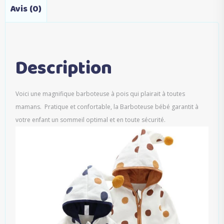
Avis (0)
Description
Voici une magnifique barboteuse à pois qui plairait à toutes
mamans. Pratique et confortable, la Barboteuse bébé garantit à
votre enfant un sommeil optimal et en toute sécurité.