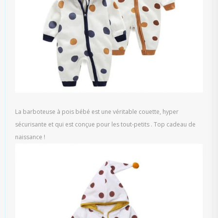
La barboteuse à pois bébé est une véritable couette, hyper
sécurisante et qui est conçue pour les tout-petits . Top cadeau de
naissance !