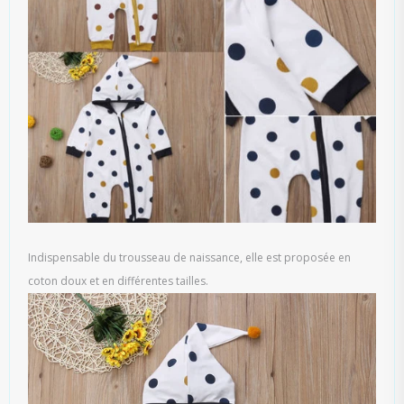
Indispensable du trousseau de naissance, elle est proposée en
coton doux et en différentes tailles.