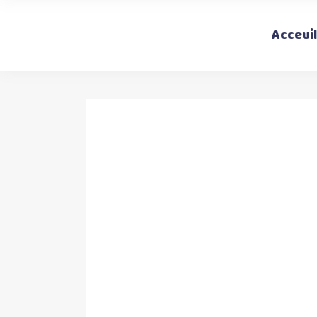
Acceuil