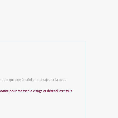
ble qui aide à exfolier et à rajeunir la peau.
ibrante pour masser le visage et détend les tissus