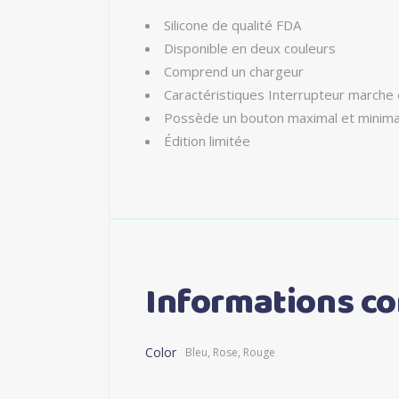
Silicone de qualité FDA
Disponible en deux couleurs
Comprend un chargeur
Caractéristiques Interrupteur marche 
Possède un bouton maximal et minima
Édition limitée
Informations c
Color
Bleu, Rose, Rouge