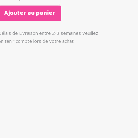
Ajouter au panier
Délais de Livraison entre 2-3 semaines Veuillez
en tenir compte lors de votre achat