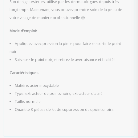
Son design tester est utilisé par les dermatologues depuis très
longtemps. Maintenant, vous pouvez prendre soin de la peau de
votre visage de manière professionnelle 🙂
Mode d’emploi:
Appliquez avec pression la pince pour faire ressortir le point
noir
Saisissez le point noir, et retirez le avec aisance et facilité !
Caractéristiques
Matière: acier inoxydable
Type: extracteur de points noirs, extracteur d’acné
Taille: normale
Quantité 3 pièces de kit de suppression des points noirs