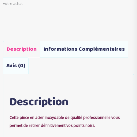
votre achat
Description
Informations Complémentaires
Avis (0)
Description
Cette pince en acier inoxydable de qualité professionnelle vous
permet de retirer définitivement vos points noirs.