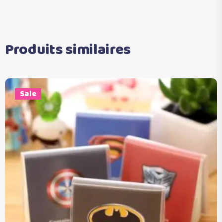
Produits similaires
Sale
Ajouter au panier