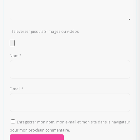
Téléverser jusqu‘à 3 images ou vidéos
Nom
*
E-mail
*
Enregistrer mon nom, mon e-mail et mon site dans le navigateur
pour mon prochain commentaire.