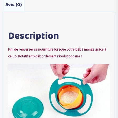
Avis (0)
Description
Fini de renverser sa nourriture lorsque votre bébé mange grâce à
ce Bol Rotatif anti-débordement révolutionnaire !