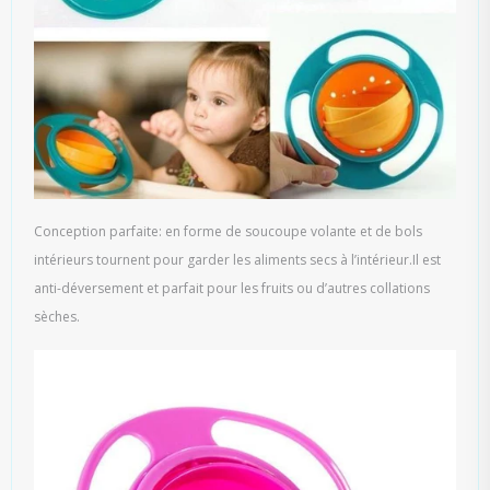
Conception parfaite: en forme de soucoupe volante et de bols
intérieurs tournent pour garder les aliments secs à l’intérieur.Il est
anti-déversement et parfait pour les fruits ou d’autres collations
sèches.