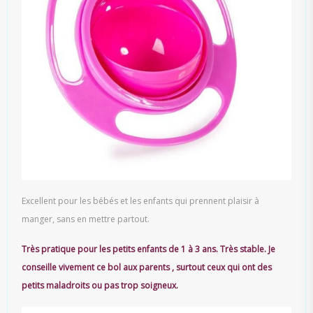
Excellent pour les bébés et les enfants qui prennent plaisir à
manger, sans en mettre partout.
Très pratique pour les petits enfants de 1 à 3 ans. Très stable. Je
conseille vivement ce bol aux parents , surtout ceux qui ont des
petits maladroits ou pas trop soigneux.