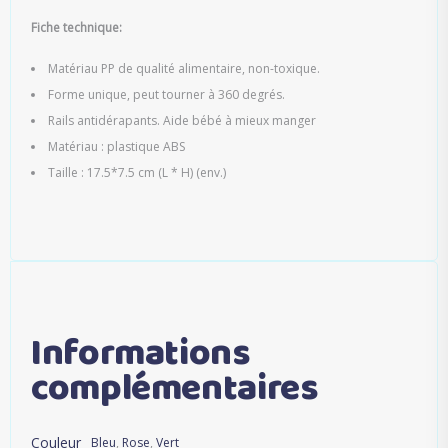
Fiche technique:
Matériau PP de qualité alimentaire, non-toxique.
Forme unique, peut tourner à 360 degrés.
Rails antidérapants. Aide bébé à mieux manger
Matériau : plastique ABS
Taille : 17.5*7.5 cm (L * H) (env.)
Informations
complémentaires
Couleur
Bleu
,
Rose
,
Vert