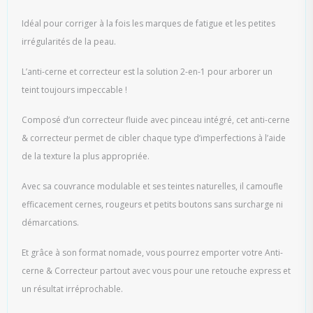
Idéal pour corriger à la fois les marques de fatigue et les petites
irrégularités de la peau.
L’anti-cerne et correcteur est la solution 2-en-1 pour arborer un
teint toujours impeccable !
Composé d’un correcteur fluide avec pinceau intégré, cet anti-cerne
& correcteur permet de cibler chaque type d’imperfections à l’aide
de la texture la plus appropriée.
Avec sa couvrance modulable et ses teintes naturelles, il camoufle
efficacement cernes, rougeurs et petits boutons sans surcharge ni
démarcations.
Et grâce à son format nomade, vous pourrez emporter votre Anti-
cerne & Correcteur partout avec vous pour une retouche express et
un résultat irréprochable.