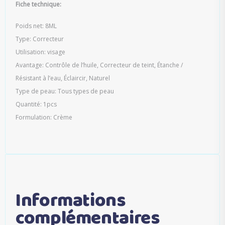
Fiche technique:
Poids net: 8ML
Type: Correcteur
Utilisation: visage
Avantage: Contrôle de l’huile, Correcteur de teint, Étanche /
Résistant à l’eau, Éclaircir, Naturel
Type de peau: Tous types de peau
Quantité: 1pcs
Formulation: Crème
Informations
complémentaires