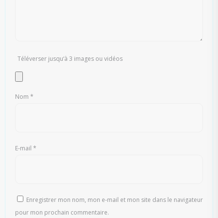
Téléverser jusqu‘à 3 images ou vidéos
Nom
*
E-mail
*
Enregistrer mon nom, mon e-mail et mon site dans le navigateur
pour mon prochain commentaire.