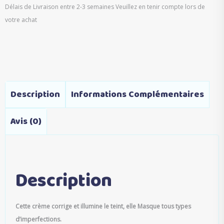
Délais de Livraison entre 2-3 semaines Veuillez en tenir compte lors de
votre achat
Description
Informations Complémentaires
Avis (0)
Description
Cette crème corrige et illumine le teint, elle Masque tous types
d’imperfections.