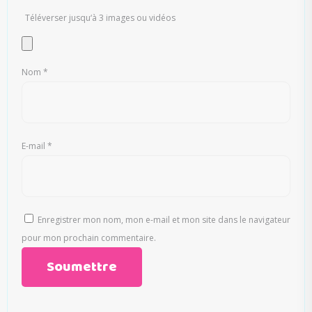
Téléverser jusqu‘à 3 images ou vidéos
Nom
*
E-mail
*
Enregistrer mon nom, mon e-mail et mon site dans le navigateur
pour mon prochain commentaire.