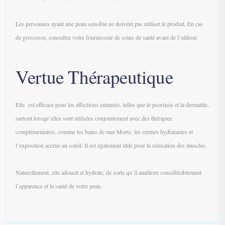
Les personnes ayant une peau sensible ne doivent pas utiliser le produit. En cas
de grossesse, consultez votre fournisseur de soins de santé avant de l’utiliser.
Vertue Thérapeutique
Elle est efficace pour les affections cutanées, telles que le psoriasis et la dermatite,
surtout lorsqu’elles sont utilisées conjointement avec des thérapies
complémentaires, comme les bains de mer Morts, les crèmes hydratantes et
l’exposition accrue au soleil. Il est également utile pour la relaxation des muscles.
Naturellement, elle adoucit et hydrate, de sorte qu’il améliore considérablement
l’apparence et la santé de votre peau.