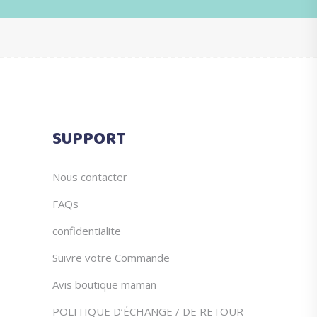
SUPPORT
Nous contacter
FAQs
confidentialite
Suivre votre Commande
Avis boutique maman
POLITIQUE D’ÉCHANGE / DE RETOUR