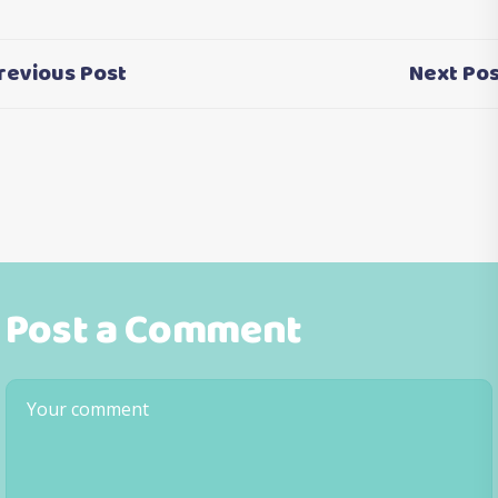
revious Post
Next Pos
Post a Comment