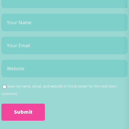
Save my name, email, and website in this browser for the next time I
comment.