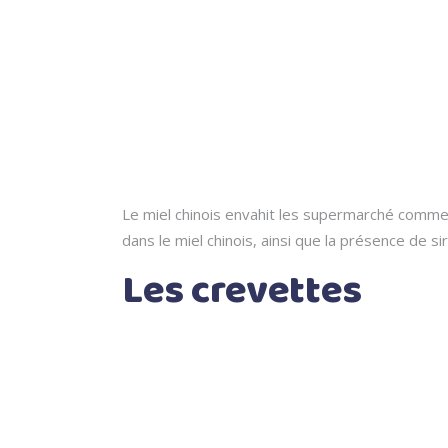
Le miel chinois envahit les supermarché comme 
dans le miel chinois, ainsi que la présence de s
Les crevettes