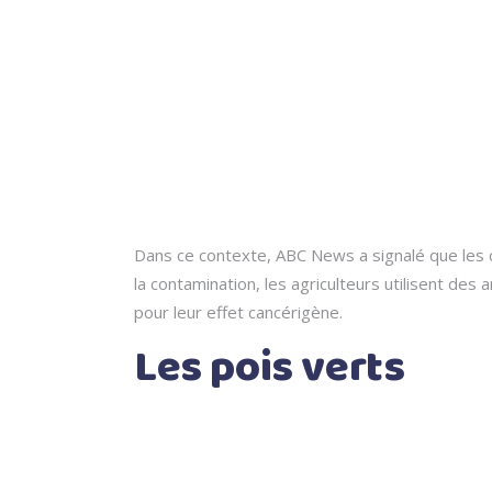
Dans ce contexte, ABC News a signalé que les c
la contamination, les agriculteurs utilisent de
pour leur effet cancérigène.
Les pois verts