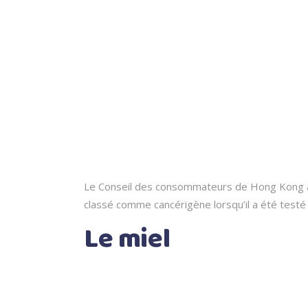
Le Conseil des consommateurs de Hong Kong a c
classé comme cancérigène lorsqu’il a été testé 
Le miel