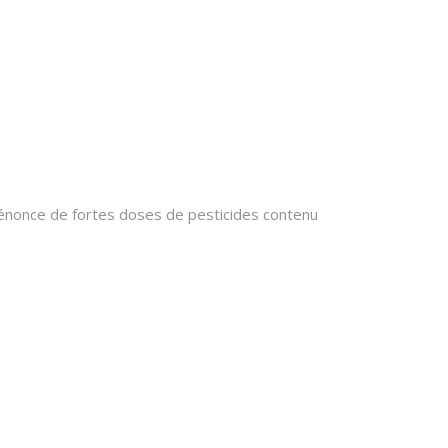
 dénonce de fortes doses de pesticides contenu