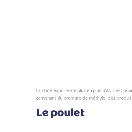
La chine exporte de plus en plus d’ail, c’est po
contenant du bromure de méthyle, des produits
Le poulet