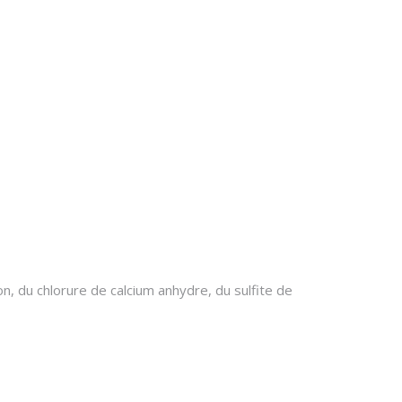
, du chlorure de calcium anhydre, du sulfite de