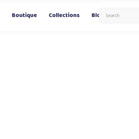
Boutique
Collections
Blog
Nous co