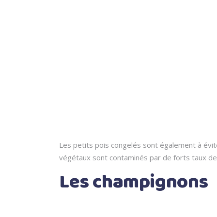
Les petits pois congelés sont également à évi
végétaux sont contaminés par de forts taux d
Les champignons