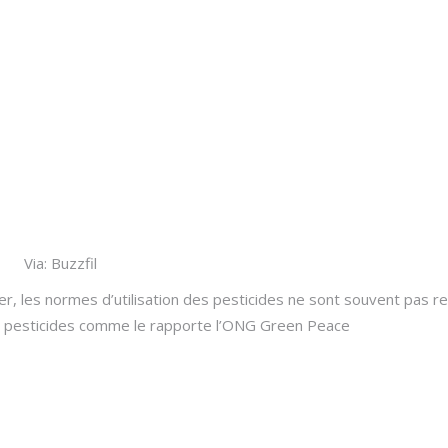
Via: Buzzfil
ter, les normes d’utilisation des pesticides ne sont souvent pas
e pesticides comme le rapporte l’ONG Green Peace