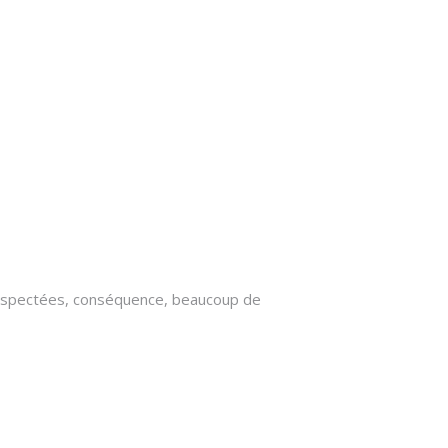
 respectées, conséquence, beaucoup de