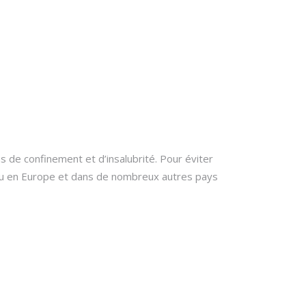
 de confinement et d’insalubrité. Pour éviter
is ou en Europe et dans de nombreux autres pays