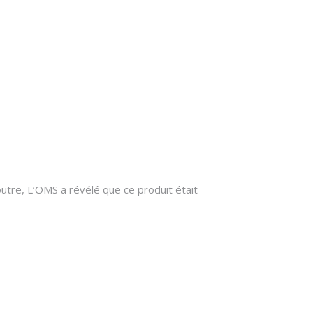
tre, L’OMS a révélé que ce produit était