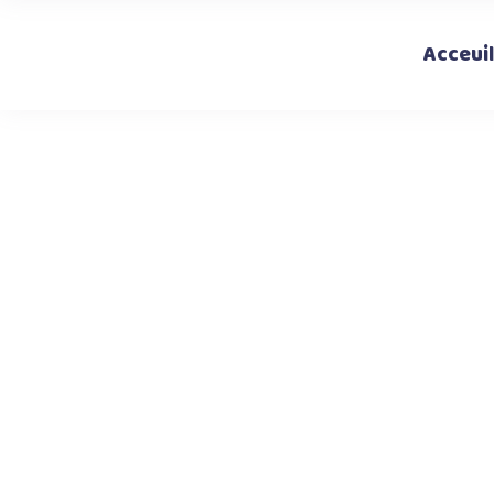
Acceuil