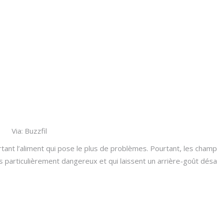
Via: Buzzfil
urtant l’aliment qui pose le plus de problèmes. Pourtant, les champ
 particulièrement dangereux et qui laissent un arrière-goût désa