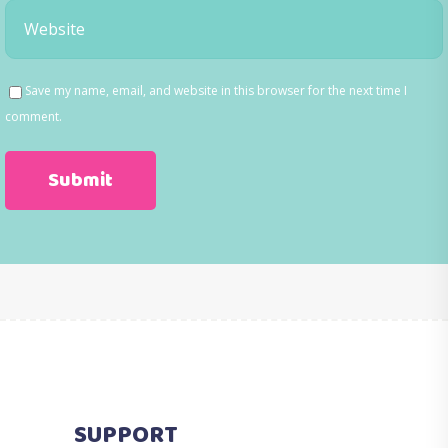
Save my name, email, and website in this browser for the next time I
comment.
SUPPORT