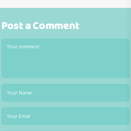
Post a Comment