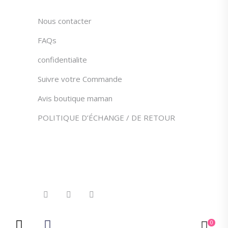
Nous contacter
FAQs
confidentialite
Suivre votre Commande
Avis boutique maman
POLITIQUE D’ÉCHANGE / DE RETOUR