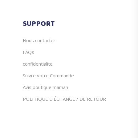
SUPPORT
Nous contacter
FAQs
confidentialite
Suivre votre Commande
Avis boutique maman
POLITIQUE D’ÉCHANGE / DE RETOUR