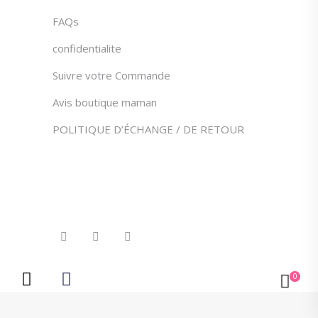
FAQs
confidentialite
Suivre votre Commande
Avis boutique maman
POLITIQUE D’ÉCHANGE / DE RETOUR