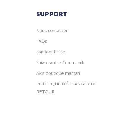
SUPPORT
Nous contacter
FAQs
confidentialite
Suivre votre Commande
Avis boutique maman
POLITIQUE D’ÉCHANGE / DE
RETOUR