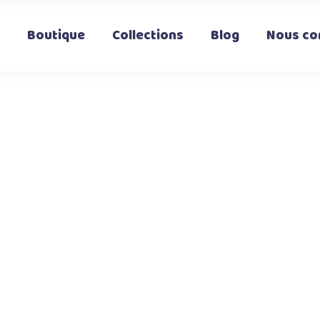
Boutique
Collections
Blog
Nous co
t