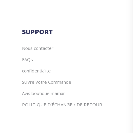
SUPPORT
Nous contacter
FAQs
confidentialite
Suivre votre Commande
Avis boutique maman
POLITIQUE D’ÉCHANGE / DE RETOUR