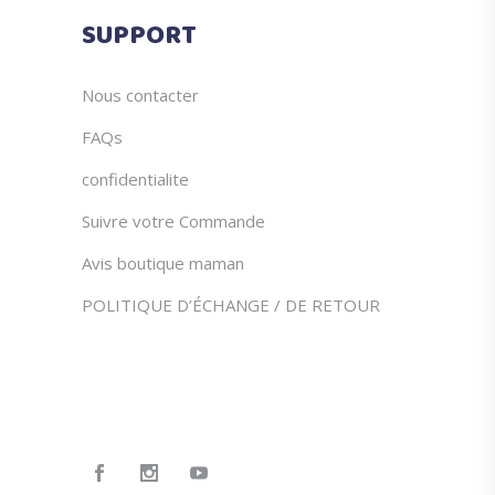
SUPPORT
Nous contacter
FAQs
confidentialite
Suivre votre Commande
Avis boutique maman
POLITIQUE D’ÉCHANGE / DE RETOUR