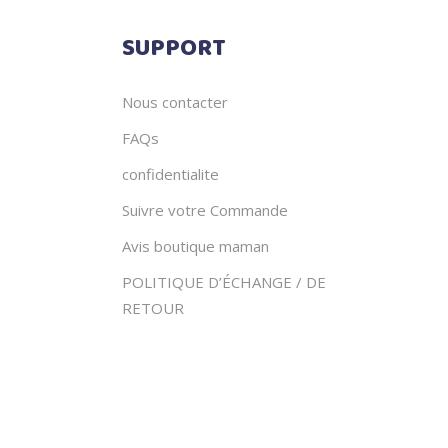
SUPPORT
Nous contacter
FAQs
confidentialite
Suivre votre Commande
Avis boutique maman
POLITIQUE D’ÉCHANGE / DE
RETOUR