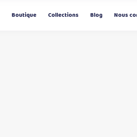
Boutique
Collections
Blog
Nous co
t