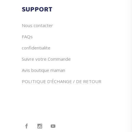
SUPPORT
Nous contacter
FAQs
confidentialite
Suivre votre Commande
Avis boutique maman
POLITIQUE D’ÉCHANGE / DE RETOUR