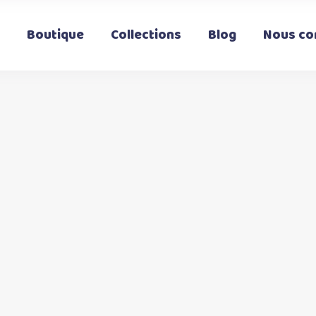
Boutique
Collections
Blog
Nous co
t