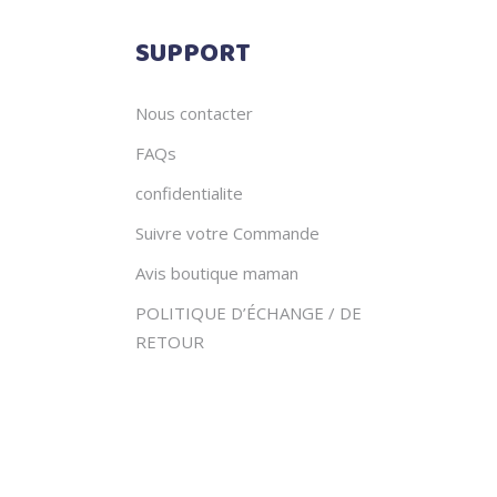
SUPPORT
Nous contacter
FAQs
confidentialite
Suivre votre Commande
Avis boutique maman
POLITIQUE D’ÉCHANGE / DE
RETOUR