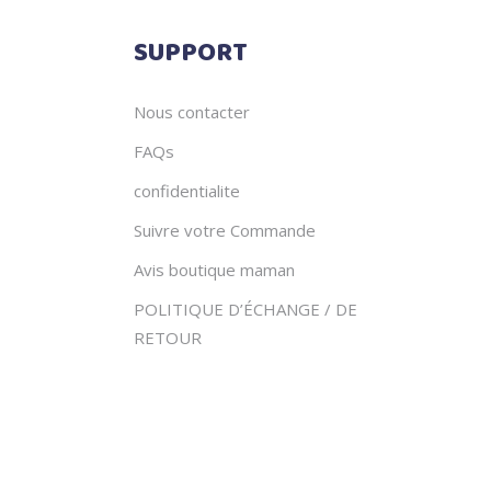
SUPPORT
Nous contacter
FAQs
confidentialite
Suivre votre Commande
Avis boutique maman
POLITIQUE D’ÉCHANGE / DE
RETOUR