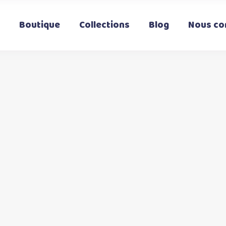
Boutique
Collections
Blog
Nous co
t