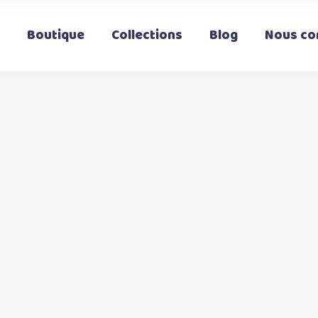
Boutique
Collections
Blog
Nous co
t