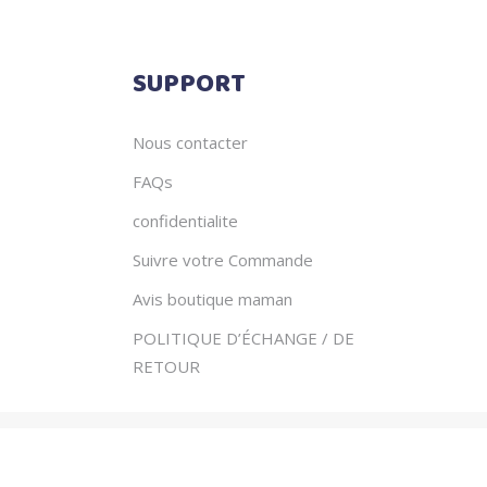
SUPPORT
Nous contacter
FAQs
confidentialite
Suivre votre Commande
Avis boutique maman
POLITIQUE D’ÉCHANGE / DE
RETOUR