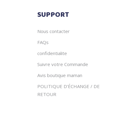
SUPPORT
Nous contacter
FAQs
confidentialite
Suivre votre Commande
Avis boutique maman
POLITIQUE D’ÉCHANGE / DE
RETOUR