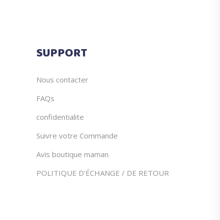
SUPPORT
Nous contacter
FAQs
confidentialite
Suivre votre Commande
Avis boutique maman
POLITIQUE D’ÉCHANGE / DE RETOUR