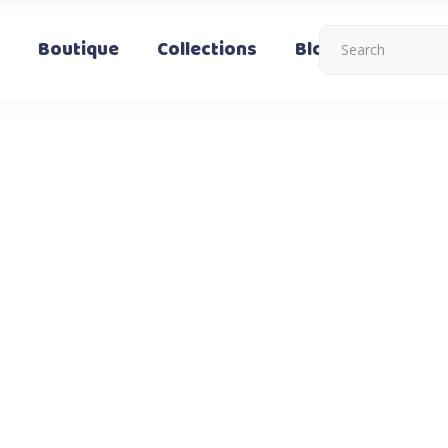
Boutique
Collections
Blog
Nous co