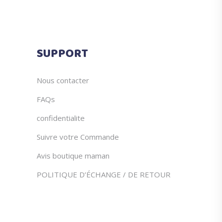
SUPPORT
Nous contacter
FAQs
confidentialite
Suivre votre Commande
Avis boutique maman
POLITIQUE D’ÉCHANGE / DE RETOUR