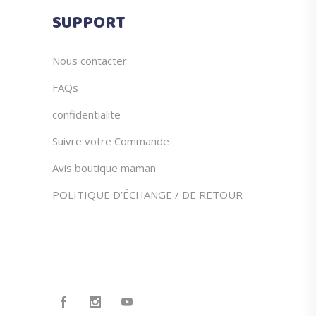
SUPPORT
Nous contacter
FAQs
confidentialite
Suivre votre Commande
Avis boutique maman
POLITIQUE D’ÉCHANGE / DE RETOUR