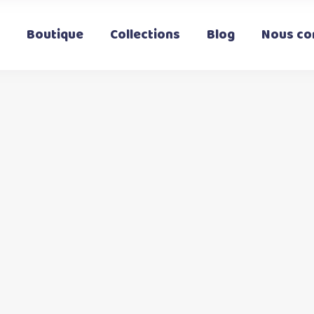
Boutique
Collections
Blog
Nous co
t