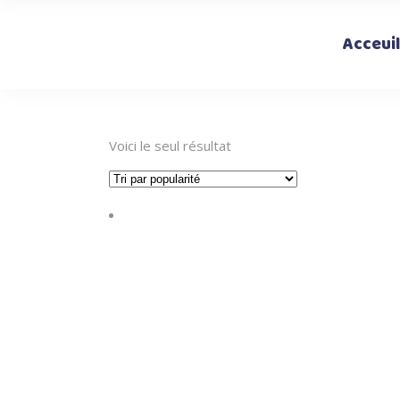
Acceuil
Voici le seul résultat