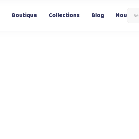
Boutique
Collections
Blog
Nous co