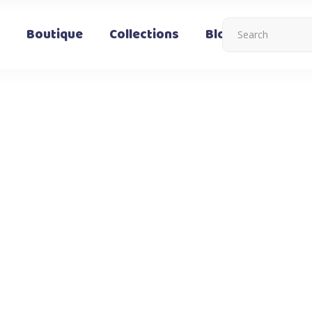
Boutique
Collections
Blog
Nous co