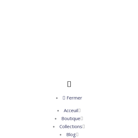
Fermer
Acceuil
Boutique
Collections
Blog