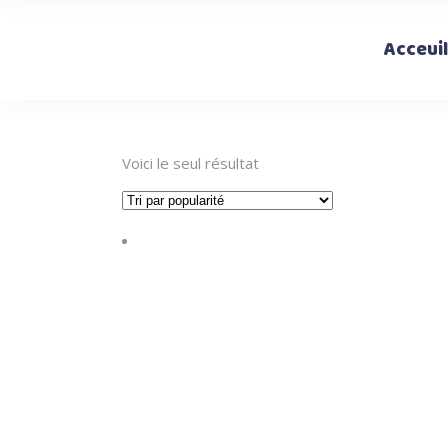
Acceuil
Voici le seul résultat