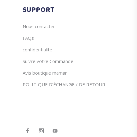
SUPPORT
Nous contacter
FAQs
confidentialite
Suivre votre Commande
Avis boutique maman
POLITIQUE D’ÉCHANGE / DE RETOUR