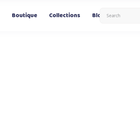
Boutique
Collections
Blog
Nous co