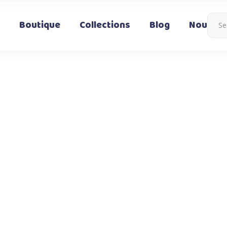
Boutique
Collections
Blog
Nous co