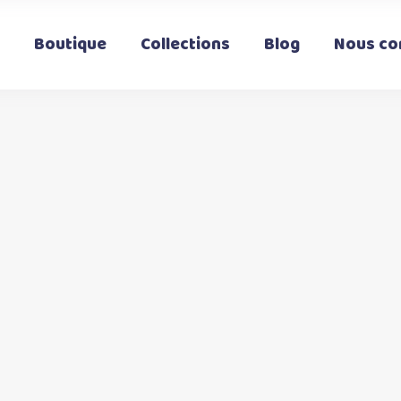
Boutique
Collections
Blog
Nous co
t