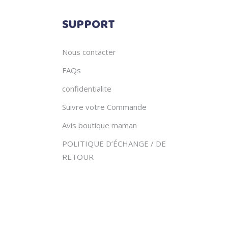
SUPPORT
Nous contacter
FAQs
confidentialite
Suivre votre Commande
Avis boutique maman
POLITIQUE D’ÉCHANGE / DE
RETOUR