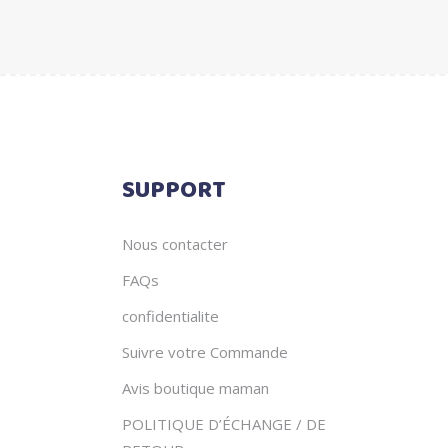
€69.90
SUPPORT
Nous contacter
FAQs
confidentialite
Suivre votre Commande
Avis boutique maman
POLITIQUE D’ÉCHANGE / DE