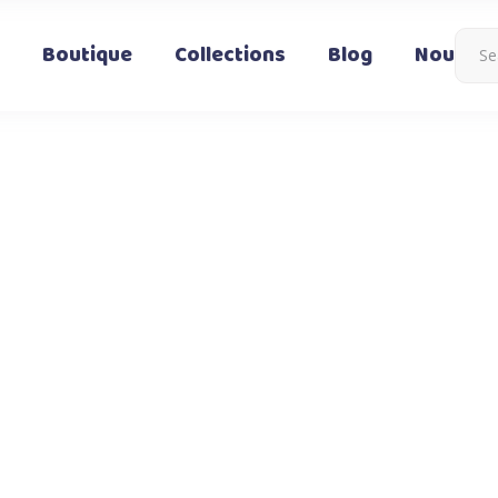
Boutique
Collections
Blog
Nous co