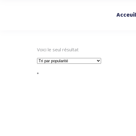
Acceuil
Voici le seul résultat