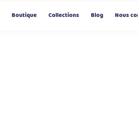
Boutique
Collections
Blog
Nous co
t