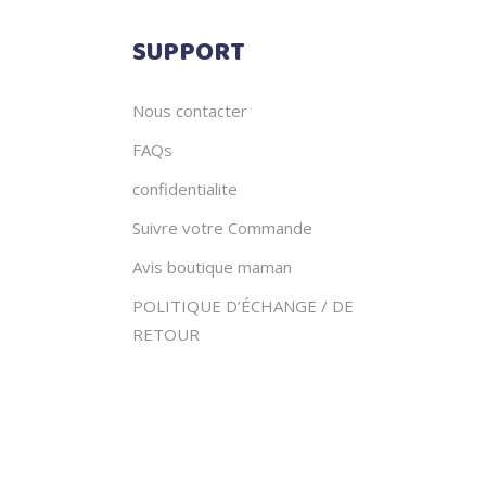
SUPPORT
Nous contacter
FAQs
confidentialite
Suivre votre Commande
Avis boutique maman
POLITIQUE D’ÉCHANGE / DE
RETOUR