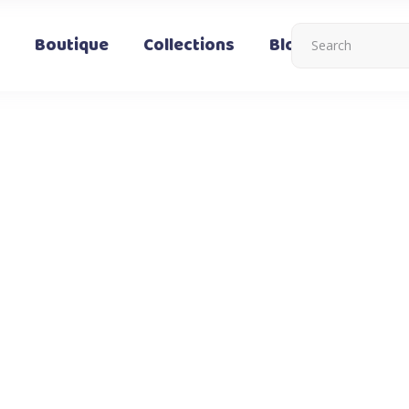
Boutique
Collections
Blog
Nous co