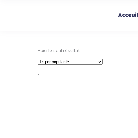
Acceuil
Voici le seul résultat