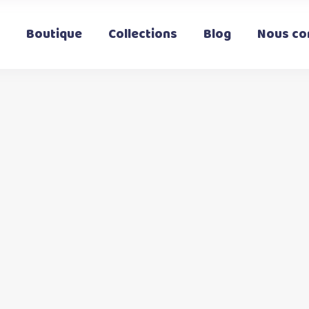
Boutique
Collections
Blog
Nous co
t