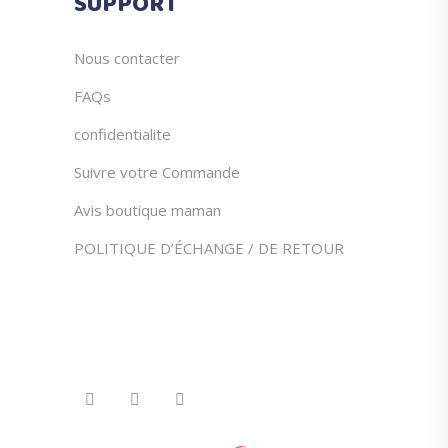
SUPPORT
Nous contacter
FAQs
confidentialite
Suivre votre Commande
Avis boutique maman
POLITIQUE D’ÉCHANGE / DE RETOUR