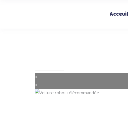
Acceuil