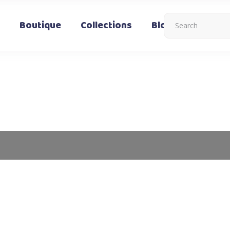
Boutique
Collections
Blog
Nous co