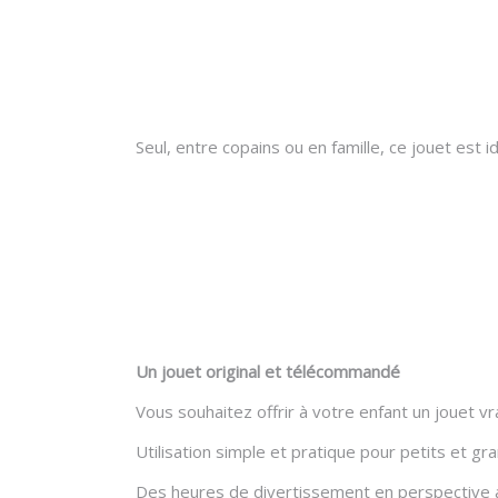
Seul, entre copains ou en famille, ce jouet es
Un jouet original et télécommandé
Vous souhaitez offrir à votre enfant un jouet v
Utilisation simple et pratique pour petits et gra
Des heures de divertissement en perspective au