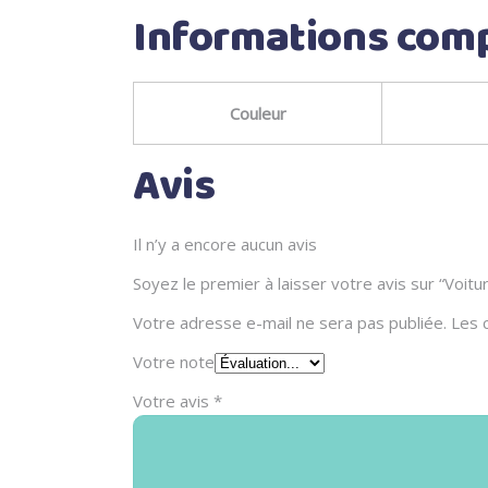
Informations com
Couleur
Avis
Il n’y a encore aucun avis
Soyez le premier à laisser votre avis sur “Vo
Votre adresse e-mail ne sera pas publiée.
Les 
Votre note
Votre avis
*