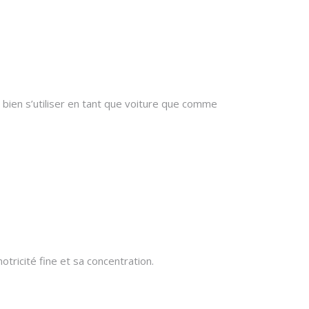
 bien s’utiliser en tant que voiture que comme
tricité fine et sa concentration.