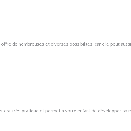
ffre de nombreuses et diverses possibilités, car elle peut aussi
uet est très pratique et permet à votre enfant de développer sa mo