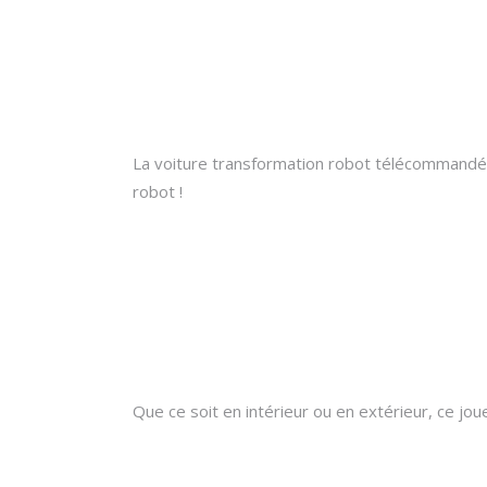
La voiture transformation robot télécommandé o
robot !
Que ce soit en intérieur ou en extérieur, ce jo