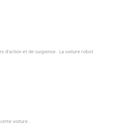
s d’action et de suspense . La voiture robot
cette voiture .