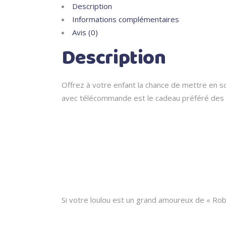
Description
Informations complémentaires
Avis (0)
Description
Offrez à votre enfant la chance de mettre en s
avec télécommande est le cadeau préféré des t
Si votre loulou est un grand amoureux de « Robo