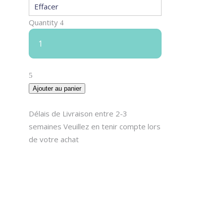
Effacer
Quantity
Ajouter au panier
Délais de Livraison entre 2-3
semaines Veuillez en tenir compte lors
de votre achat