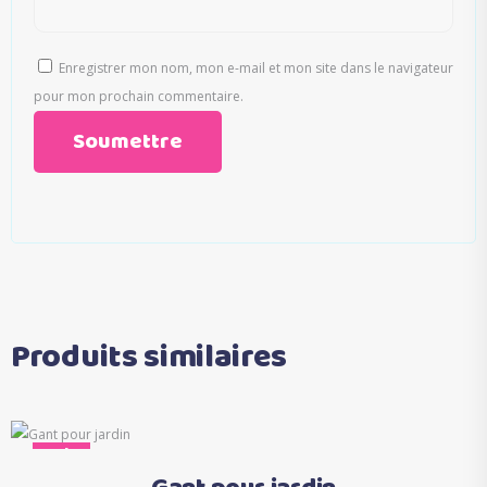
Enregistrer mon nom, mon e-mail et mon site dans le navigateur
pour mon prochain commentaire.
Produits similaires
Sale
Ajouter au panier