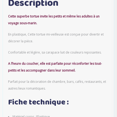
Description
Cette superbe tortue invite les petits et même les adultes à un
voyage sous-marin.
En plastique, Cette tortue mi-veilleuse est conçue pour divertir et
décorer la pièce.
Confortable et légère, sa carapace luit de couleurs reposantes.
A l’heure du coucher, elle est parfaite pour réconforter les tout-
petits et les accompagner dans leur sommeil.
Parfait pour la décoration de chambre, bars, cafés, restaurants, et
autres lieux romantiques.
Fiche technique :
Matériel corps : Plastique