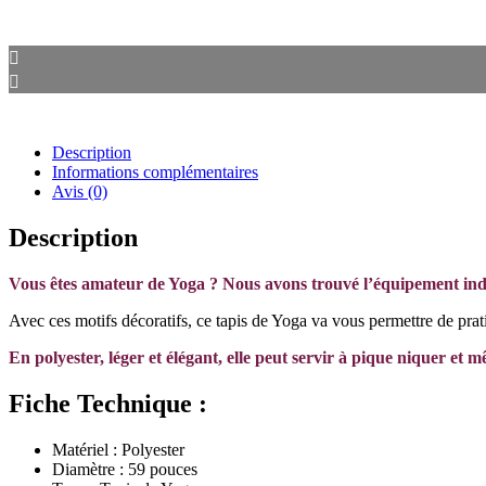
Description
Informations complémentaires
Avis (0)
Description
Vous êtes amateur de Yoga ? Nous avons trouvé l’équipement ind
Avec ces motifs décoratifs, ce tapis de Yoga va vous permettre de prati
En polyester, léger et élégant, elle peut servir à pique niquer et mê
Fiche Technique :
Matériel : Polyester
Diamètre : 59 pouces