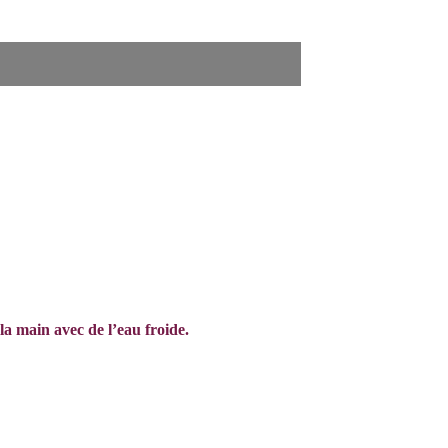
 la main avec de l’eau froide.