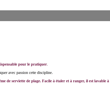
ispensable pour le pratiquer
.
quer avec passion cette discipline.
me de serviette de plage. Facile à étaler et à ranger, il est lavable à