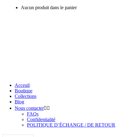
Aucun produit dans le panier
Acceuil
Boutique
Collections
Blog
Nous contacter
FAQs
Confidentialité
POLITIQUE D’ÉCHANGE / DE RETOUR