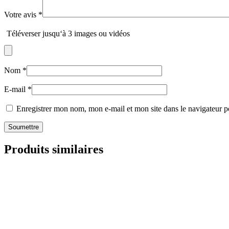
Votre avis
*
Téléverser jusqu‘à 3 images ou vidéos
Nom
*
E-mail
*
Enregistrer mon nom, mon e-mail et mon site dans le navigateur
Produits similaires