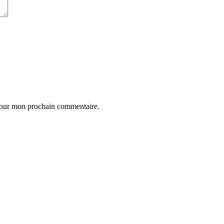
 pour mon prochain commentaire.